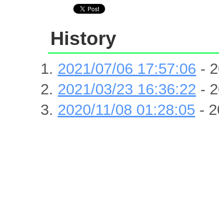
History
2021/07/06 17:57:06
- 2
2021/03/23 16:36:22
- 2
2020/11/08 01:28:05
- 2