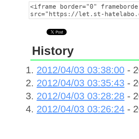
History
2012/04/03 03:38:00
- 2
2012/04/03 03:35:43
- 2
2012/04/03 03:28:28
- 2
2012/04/03 03:26:24
- 2