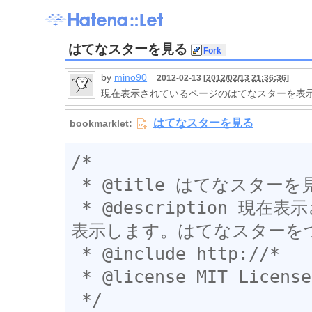
はてなスターを見る
by
mino90
2012-02-13 [
2012/02/13 21:36:36
]
現在表示されているページのはてなスターを表
/*

 * @title はてなスターを見る

 * @description 現在表示されているページのはてなスターを
表示します。はてなスターを
 * @include http://*

 * @license MIT License

 */