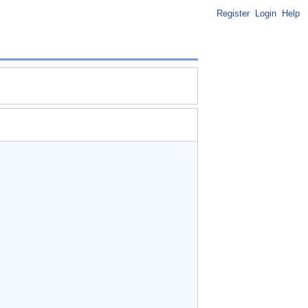
Register
Login
Help