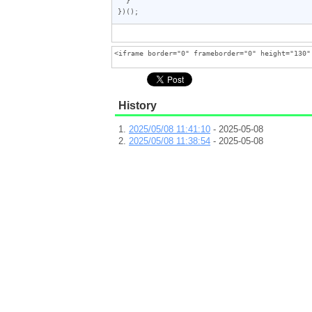
})();
History
2025/05/08 11:41:10
- 2025-05-08
2025/05/08 11:38:54
- 2025-05-08