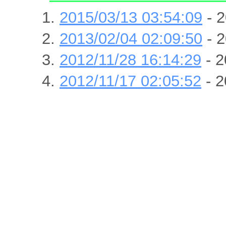
2015/03/13 03:54:09
- 2
2013/02/04 02:09:50
- 2
2012/11/28 16:14:29
- 2
2012/11/17 02:05:52
- 2