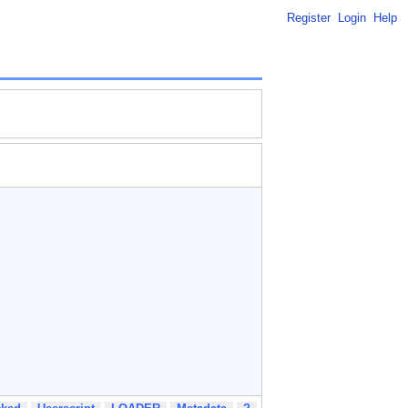
Register
Login
Help