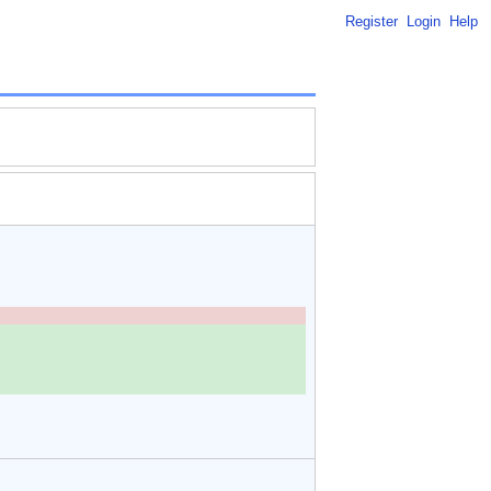
Register
Login
Help