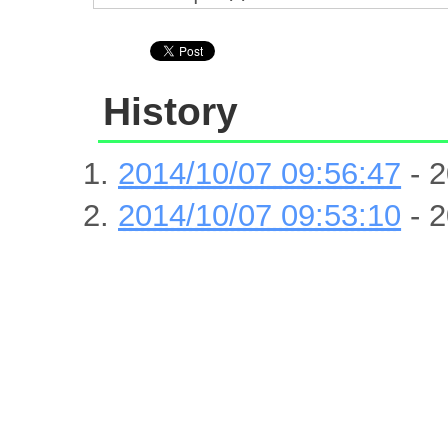
History
2014/10/07 09:56:47
- 2
2014/10/07 09:53:10
- 2