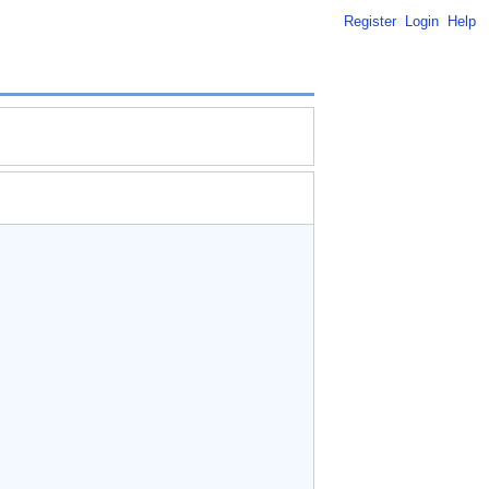
Register
Login
Help