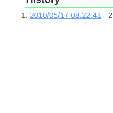
2010/05/17 08:22:41
- 2