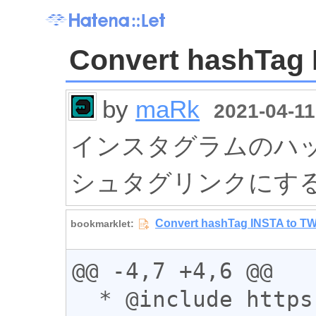
Convert hashTag 
by
maRk
2021-04-11
インスタグラムのハッシュ
シュタグリンクにす
@@ -4,7 +4,6 @@

  * @include https://www.instagram.com*
