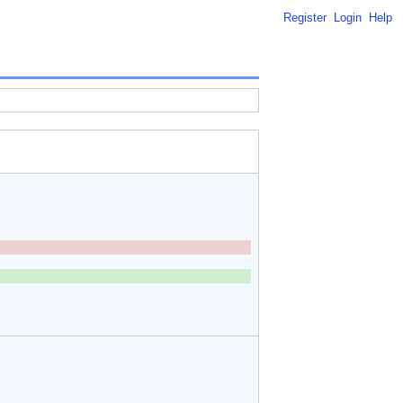
Register
Login
Help