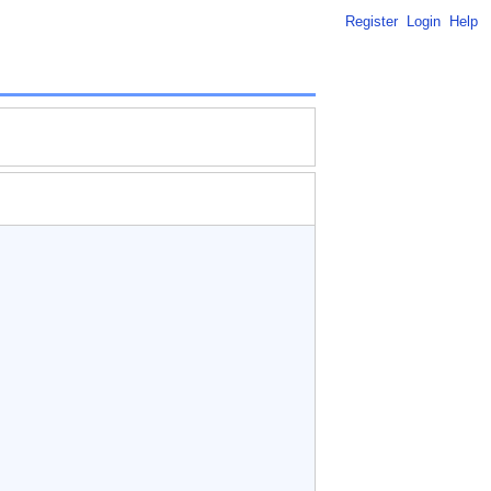
Register
Login
Help