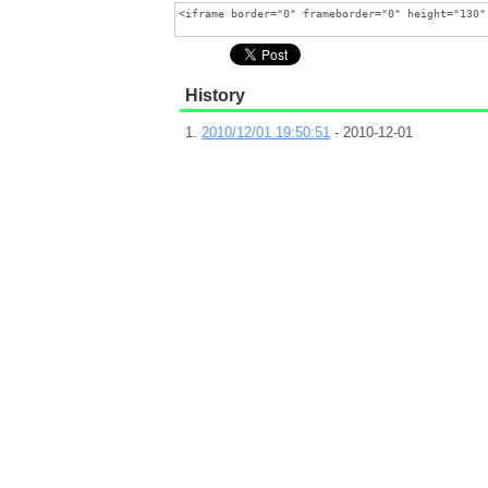
History
2010/12/01 19:50:51
- 2010-12-01