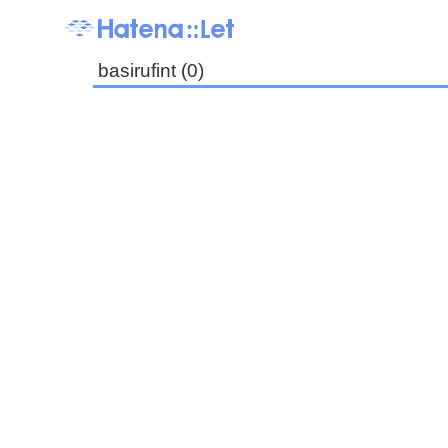
basirufint (0)